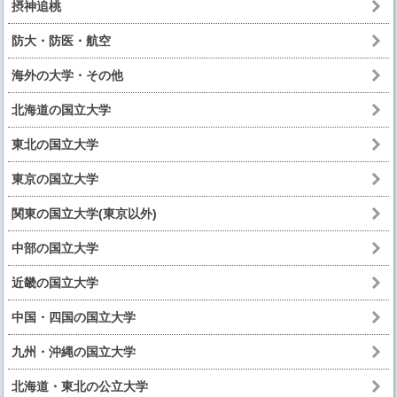
摂神追桃
防大・防医・航空
海外の大学・その他
北海道の国立大学
東北の国立大学
東京の国立大学
関東の国立大学(東京以外)
中部の国立大学
近畿の国立大学
中国・四国の国立大学
九州・沖縄の国立大学
北海道・東北の公立大学