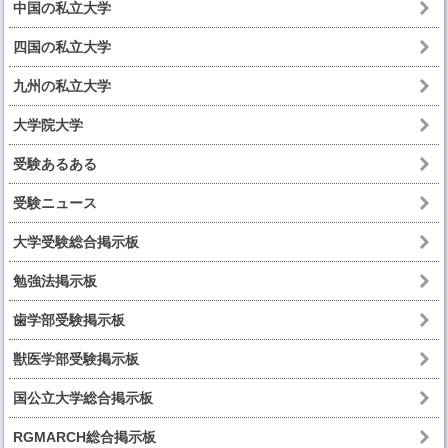
中国の私立大学
四国の私立大学
九州の私立大学
大学院大学
受験あるある
受験ニュース
大学受験総合掲示板
勉強法掲示板
歯学部受験掲示板
獣医学部受験掲示板
国公立大学総合掲示板
RGMARCH総合掲示板