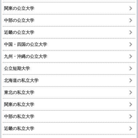
関東の公立大学
中部の公立大学
近畿の公立大学
中国・四国の公立大学
九州・沖縄の公立大学
公立短期大学
北海道の私立大学
東北の私立大学
関東の私立大学
中部の私立大学
近畿の私立大学