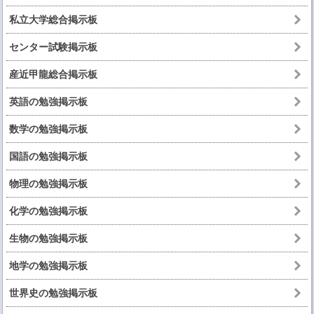
私立大学総合掲示板
センター試験掲示板
産近甲龍総合掲示板
英語の勉強掲示板
数学の勉強掲示板
国語の勉強掲示板
物理の勉強掲示板
化学の勉強掲示板
生物の勉強掲示板
地学の勉強掲示板
世界史の勉強掲示板