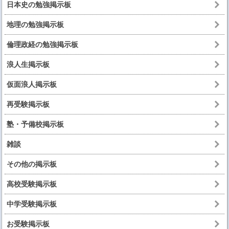
日本史の勉強掲示板
地理の勉強掲示板
倫理政経の勉強掲示板
浪人生掲示板
仮面浪人掲示板
再受験掲示板
塾・予備校掲示板
雑談
その他の掲示板
高校受験掲示板
中学受験掲示板
お受験掲示板